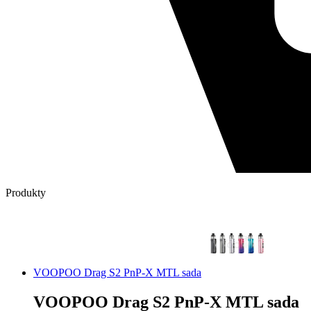
Produkty
VOOPOO Drag S2 PnP-X MTL sada
VOOPOO Drag S2 PnP-X MTL sada