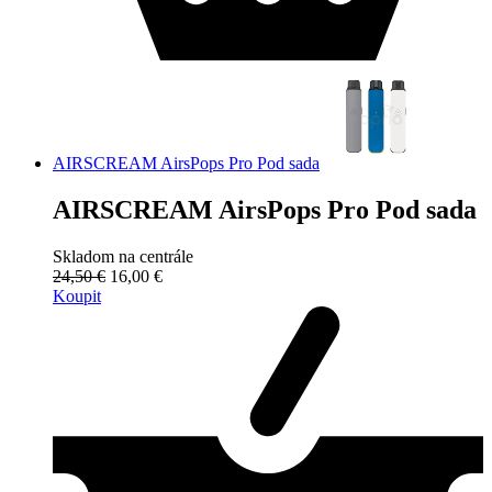
AIRSCREAM AirsPops Pro Pod sada
AIRSCREAM AirsPops Pro Pod sada
Skladom na centrále
24,50 €
16,00 €
Koupit