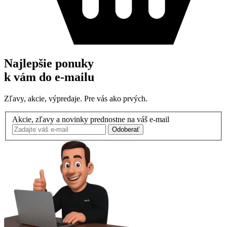
Najlepšie ponuky
k vám do e-mailu
Zľavy, akcie, výpredaje. Pre vás ako prvých.
Akcie, zľavy a novinky prednostne na váš e-mail
Odoberať