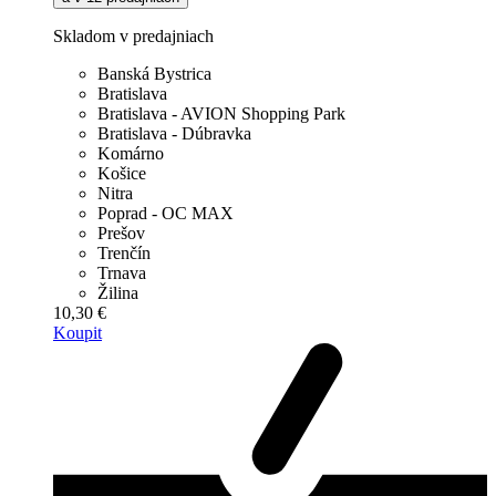
Skladom v predajniach
Banská Bystrica
Bratislava
Bratislava - AVION Shopping Park
Bratislava - Dúbravka
Komárno
Košice
Nitra
Poprad - OC MAX
Prešov
Trenčín
Trnava
Žilina
10,30 €
Koupit