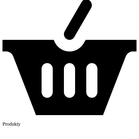
Produkty