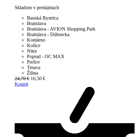
Skladom v predajniach
Banská Bystrica
Bratislava
Bratislava - AVION Shopping Park
Bratislava - Dúbravka
Komárno
Košice
Nitra
Poprad - OC MAX
Prešov
Trnava
Žilina
24,70 €
16,50 €
Koupit