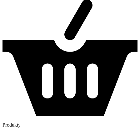
Produkty