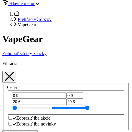
Hlavné menu
Prehľad výrobcov
VapeGear
VapeGear
Zobraziť všetky značky
Filtrácia
Cena
Zobraziť iba akcie
Zobraziť iba novinky