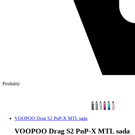
Produkty
VOOPOO Drag S2 PnP-X MTL sada
VOOPOO Drag S2 PnP-X MTL sada