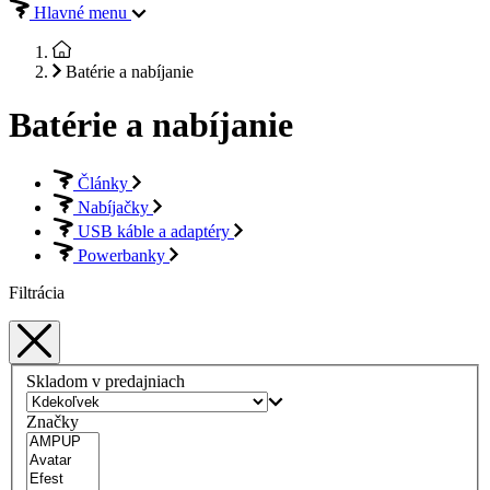
Hlavné menu
Batérie a nabíjanie
Batérie a nabíjanie
Články
Nabíjačky
USB káble a adaptéry
Powerbanky
Filtrácia
Skladom v predajniach
Značky