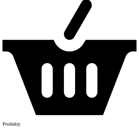
Produkty