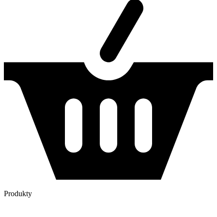
Produkty