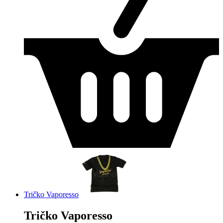
Tričko Vaporesso
Tričko Vaporesso