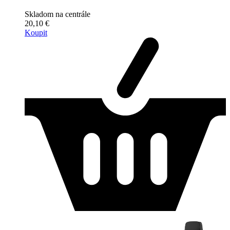
Skladom na centrále
20,10 €
Koupit