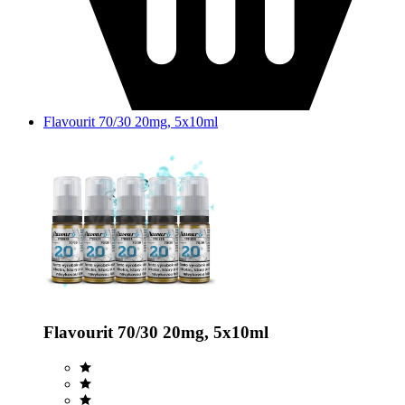
Flavourit 70/30 20mg, 5x10ml
Flavourit 70/30 20mg, 5x10ml