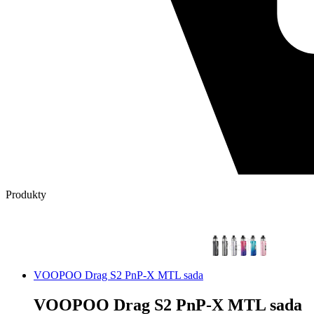
Produkty
VOOPOO Drag S2 PnP-X MTL sada
VOOPOO Drag S2 PnP-X MTL sada