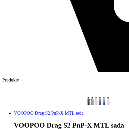
Produkty
VOOPOO Drag S2 PnP-X MTL sada
VOOPOO Drag S2 PnP-X MTL sada