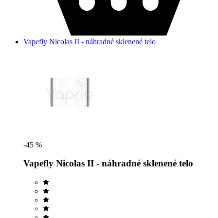
Vapefly Nicolas II - náhradné sklenené telo
-45 %
Vapefly Nicolas II - náhradné sklenené telo