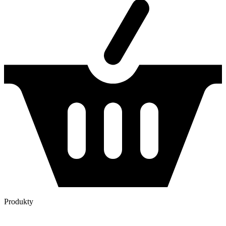
Produkty