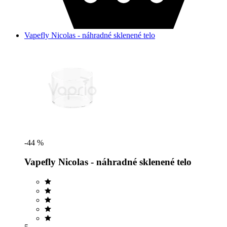
Vapefly Nicolas - náhradné sklenené telo
-44 %
Vapefly Nicolas - náhradné sklenené telo