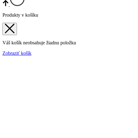
Produkty v košíku
Váš košík neobsahuje žiadnu položku
Zobraziť košík