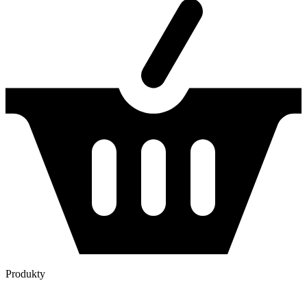
Produkty