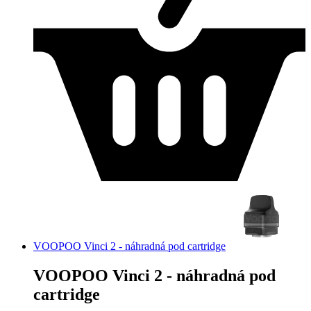
VOOPOO Vinci 2 - náhradná pod cartridge
VOOPOO Vinci 2 - náhradná pod
cartridge