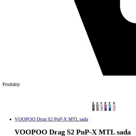
Produkty
VOOPOO Drag S2 PnP-X MTL sada
VOOPOO Drag S2 PnP-X MTL sada