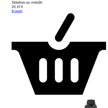
Skladom na centrále
20,10 €
Koupit