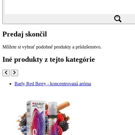
Predaj skončil
Môžete si vybrať podobné produkty a príslušenstvo.
Iné produkty z tejto kategórie
Barly Red Berry - koncentrovaná aróma