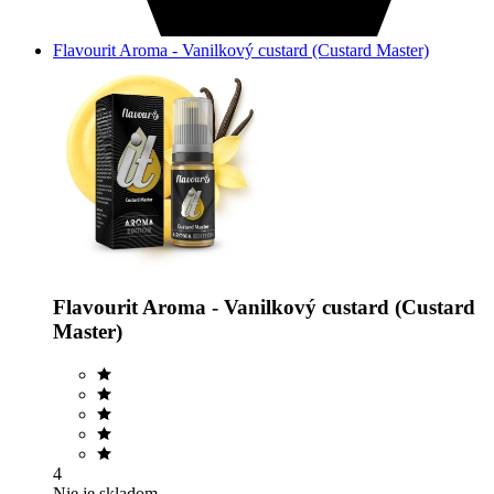
Flavourit Aroma - Vanilkový custard (Custard Master)
Flavourit Aroma - Vanilkový custard (Custard
Master)
4
Nie je skladom