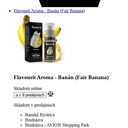
Flavourit Aroma - Banán (Fair Banana)
Flavourit Aroma - Banán (Fair Banana)
Skladom online
a v 9 predajniach
Skladom v predajniach
Banská Bystrica
Bratislava
Bratislava - AVION Shopping Park