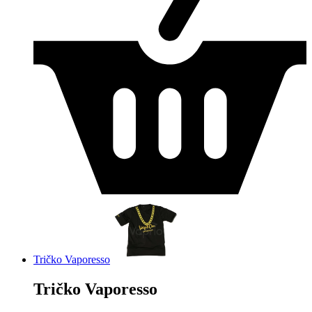
Tričko Vaporesso
Tričko Vaporesso