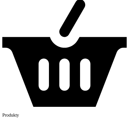
Produkty