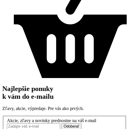
Najlepšie ponuky
k vám do e-mailu
Zľavy, akcie, výpredaje. Pre vás ako prvých.
Akcie, zľavy a novinky prednostne na váš e-mail
Odoberať