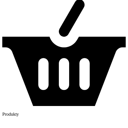
Produkty