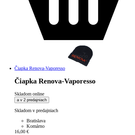
Čiapka Renova-Vaporesso
Čiapka Renova-Vaporesso
Skladom online
a v 2 predajniach
Skladom v predajniach
Bratislava
Komárno
16,00 €