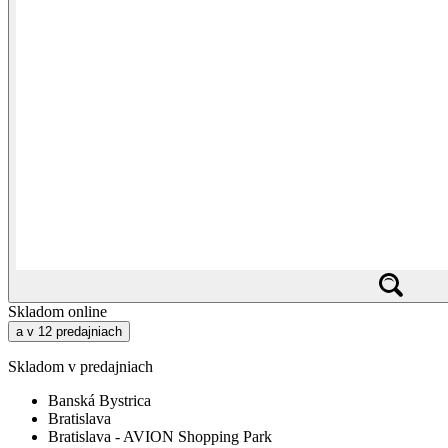
Skladom online
a v 12 predajniach
Skladom v predajniach
Banská Bystrica
Bratislava
Bratislava - AVION Shopping Park