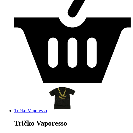
Tričko Vaporesso
Tričko Vaporesso