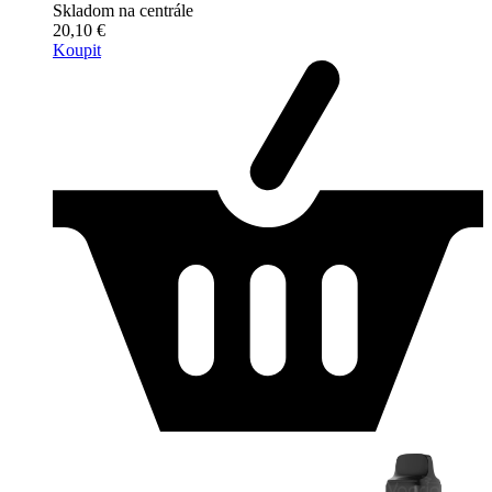
Skladom na centrále
20,10 €
Koupit