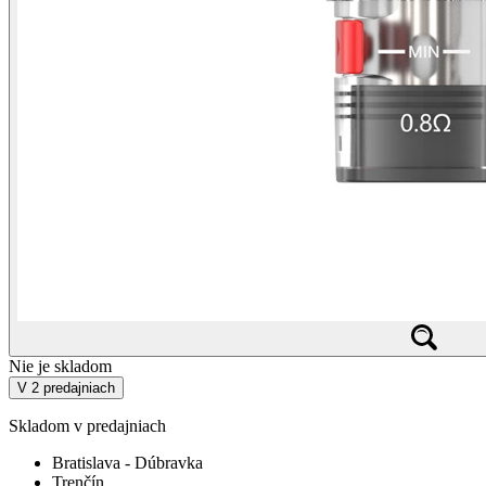
Nie je skladom
V 2 predajniach
Skladom v predajniach
Bratislava - Dúbravka
Trenčín