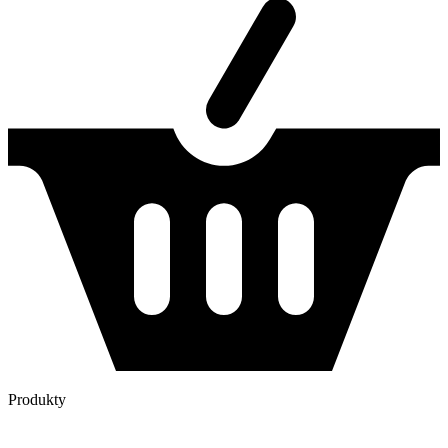
Produkty