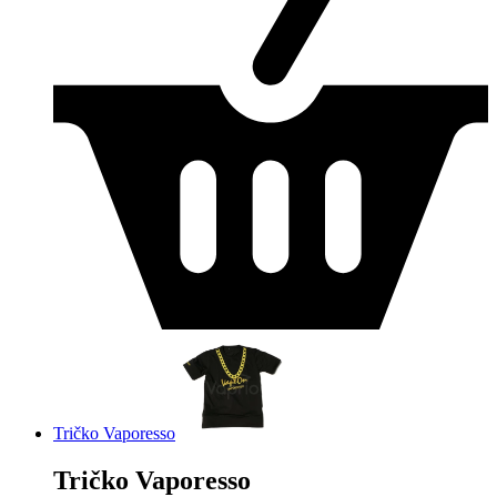
Tričko Vaporesso
Tričko Vaporesso