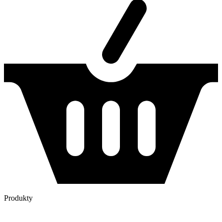
Produkty