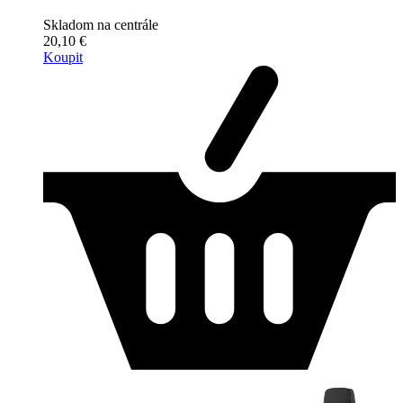
Skladom na centrále
20,10 €
Koupit