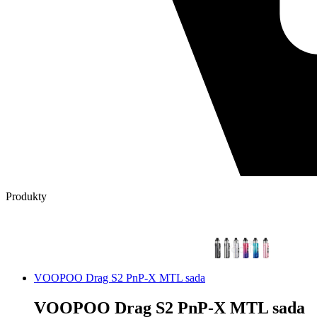
Produkty
VOOPOO Drag S2 PnP-X MTL sada
VOOPOO Drag S2 PnP-X MTL sada