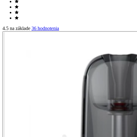
4.5 na základe
36 hodnotenia