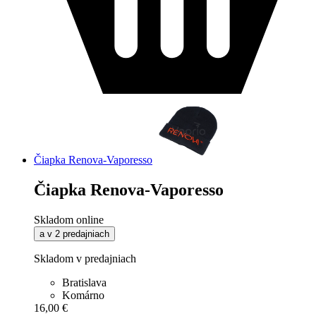
Čiapka Renova-Vaporesso
Čiapka Renova-Vaporesso
Skladom online
a v 2 predajniach
Skladom v predajniach
Bratislava
Komárno
16,00 €