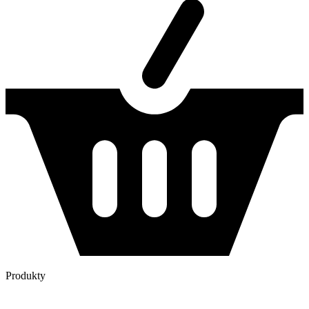
Produkty