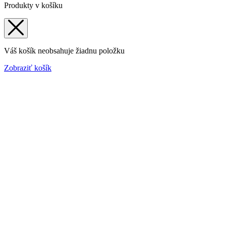
Produkty v košíku
Váš košík neobsahuje žiadnu položku
Zobraziť košík