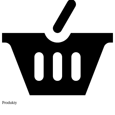
Produkty