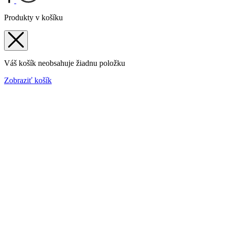
Produkty v košíku
Váš košík neobsahuje žiadnu položku
Zobraziť košík