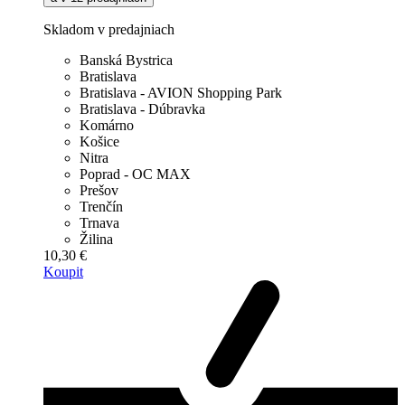
Skladom v predajniach
Banská Bystrica
Bratislava
Bratislava - AVION Shopping Park
Bratislava - Dúbravka
Komárno
Košice
Nitra
Poprad - OC MAX
Prešov
Trenčín
Trnava
Žilina
10,30 €
Koupit