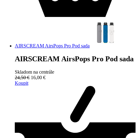
AIRSCREAM AirsPops Pro Pod sada
AIRSCREAM AirsPops Pro Pod sada
Skladom na centrále
24,50 €
16,00 €
Koupit