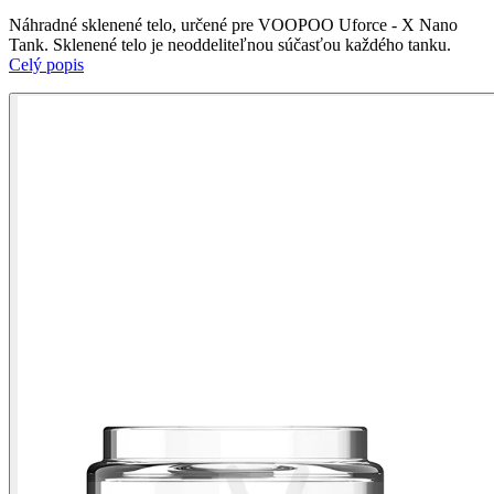
Náhradné sklenené telo, určené pre VOOPOO Uforce - X Nano
Tank. Sklenené telo je neoddeliteľnou súčasťou každého tanku.
Celý popis