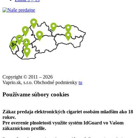
Copyright © 2011 – 2026
Vaprio.sk, s.r.o. Obchodné podmienky
tu
Používame súbory cookies
Zákaz predaja elektronických cigariet osobám mladším ako 18
rokov.
Pre overenie plnoletosti využite systém IdGuard vo Vašom
zákazníckom profile.