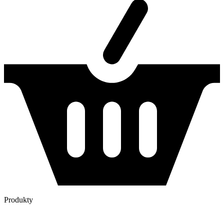
Produkty