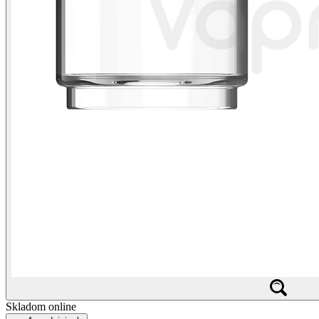
Skladom online