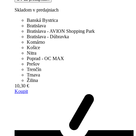
Skladom v predajniach
Banská Bystrica
Bratislava
Bratislava - AVION Shopping Park
Bratislava - Dúbravka
Komárno
Košice
Nitra
Poprad - OC MAX
Prešov
Trenčín
Trnava
Žilina
10,30 €
Koupit