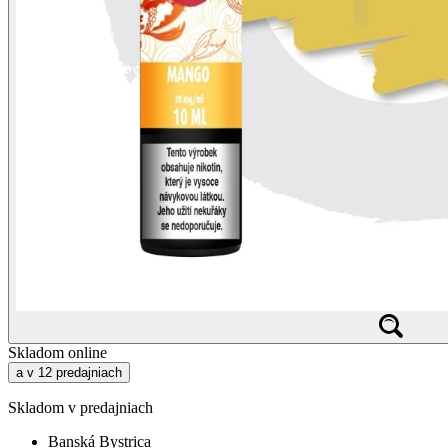
Skladom online
a v 12 predajniach
Skladom v predajniach
Banská Bystrica