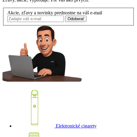
Akcie, zľavy a novinky prednostne na váš e-mail
Odoberať
Elektronické cigarety