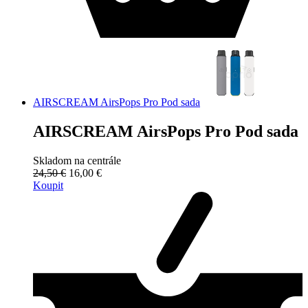
AIRSCREAM AirsPops Pro Pod sada
AIRSCREAM AirsPops Pro Pod sada
Skladom na centrále
24,50 €
16,00 €
Koupit