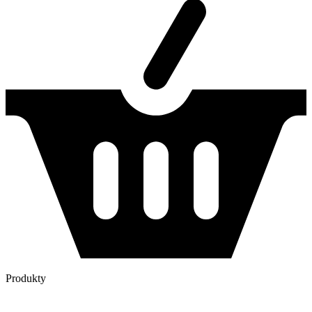
Produkty