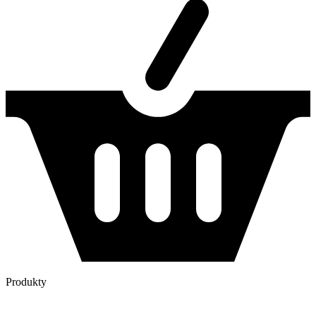
Produkty