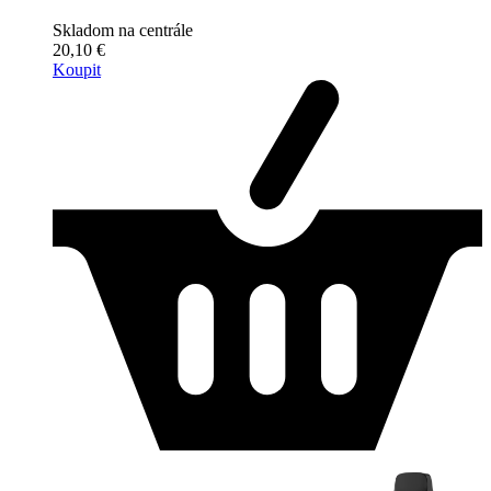
Skladom na centrále
20,10 €
Koupit