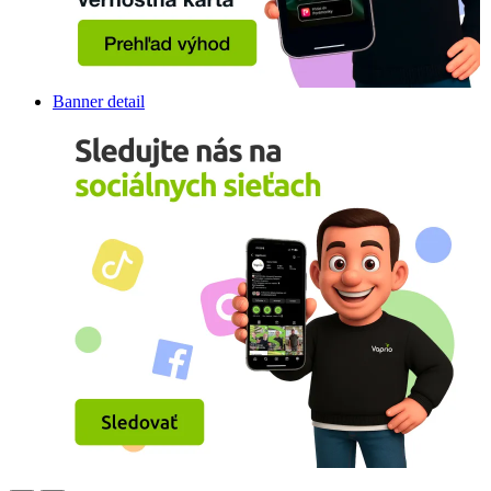
Banner detail