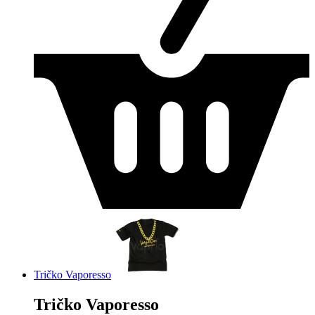
Tričko Vaporesso
Tričko Vaporesso