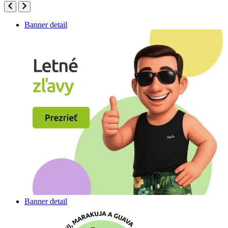
Banner detail
Banner detail