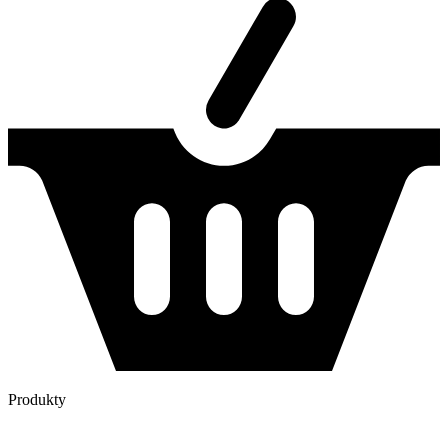
Produkty