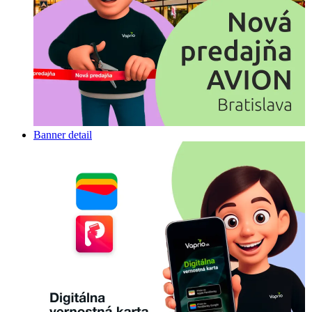
Banner detail