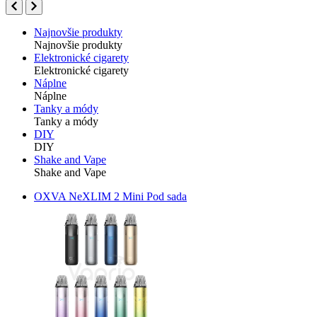
Najnovšie produkty
Najnovšie produkty
Elektronické cigarety
Elektronické cigarety
Náplne
Náplne
Tanky a módy
Tanky a módy
DIY
DIY
Shake and Vape
Shake and Vape
OXVA NeXLIM 2 Mini Pod sada