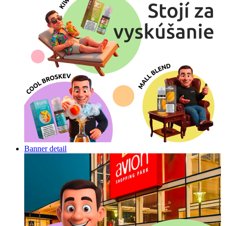
Banner detail