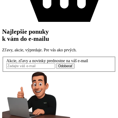
Najlepšie ponuky
k vám do e-mailu
Zľavy, akcie, výpredaje. Pre vás ako prvých.
Akcie, zľavy a novinky prednostne na váš e-mail
Odoberať