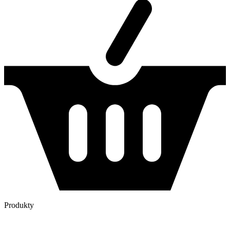
Produkty