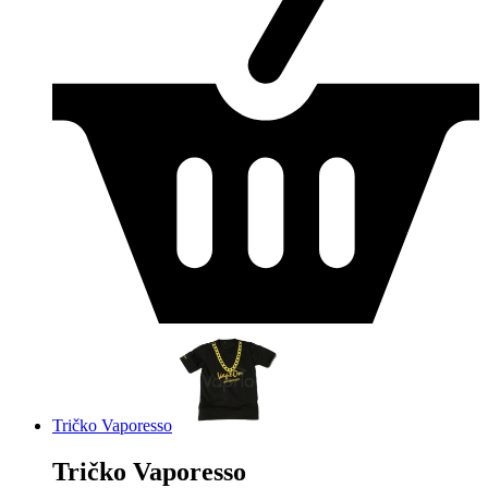
Tričko Vaporesso
Tričko Vaporesso