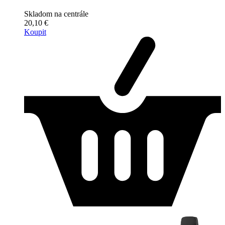
Skladom na centrále
20,10 €
Koupit