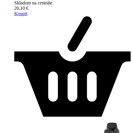
Skladom na centrále
20,10 €
Koupit