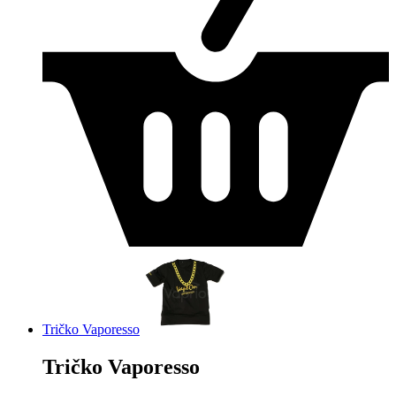
Tričko Vaporesso
Tričko Vaporesso