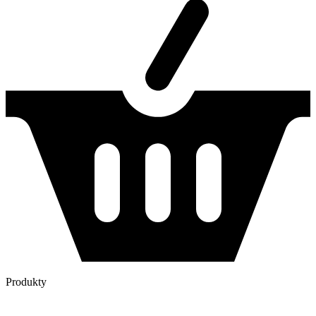
Produkty