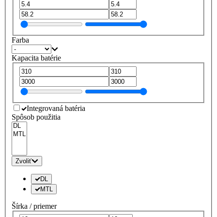
Farba
Kapacita batérie
Integrovaná batéria
Spôsob použitia
Zvoliť
DL
MTL
Šírka / priemer