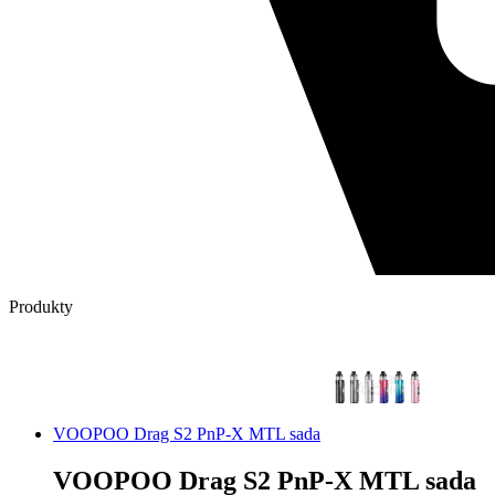
Produkty
VOOPOO Drag S2 PnP-X MTL sada
VOOPOO Drag S2 PnP-X MTL sada