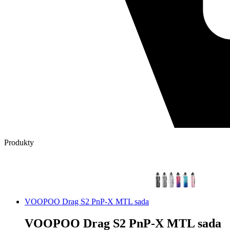
Produkty
VOOPOO Drag S2 PnP-X MTL sada
VOOPOO Drag S2 PnP-X MTL sada