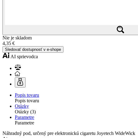
Nie je skladom
4,35 €
Sledovať dostupnosť v e-shope
AI sprievodca
Popis tovaru
Popis tovaru
Otázky
Otázky (3)
Parametre
Parametre
Náhradný pod, určený pre elektronickú cigaretu Joyetech WideWick