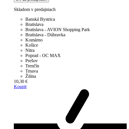
Skladom v predajniach
Banská Bystrica
Bratislava
Bratislava - AVION Shopping Park
Bratislava - Dúbravka
Komárno
Košice
Nitra
Poprad - OC MAX
Prešov
Trenčín
Trnava
Žilina
10,30 €
Koupit