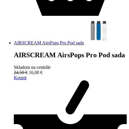
AIRSCREAM AirsPops Pro Pod sada
AIRSCREAM AirsPops Pro Pod sada
Skladom na centrále
24,50 €
16,00 €
Koupit