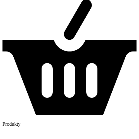
Produkty