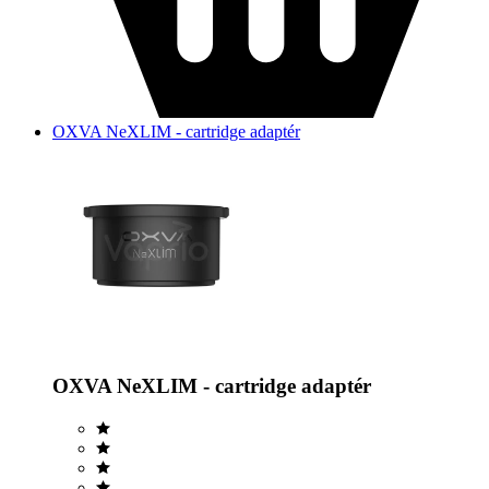
OXVA NeXLIM - cartridge adaptér
OXVA NeXLIM - cartridge adaptér