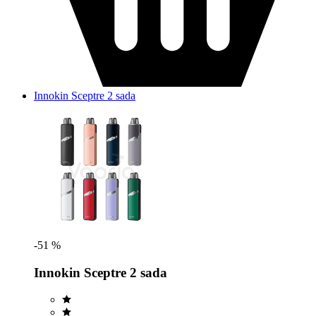
Innokin Sceptre 2 sada
-51 %
Innokin Sceptre 2 sada