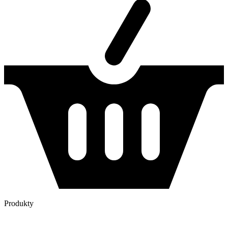
Produkty