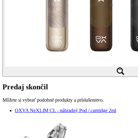
Predaj skončil
Môžete si vybrať podobné produkty a príslušenstvo.
OXVA NeXLIM CL - náhradný Pod / cartridge 2ml