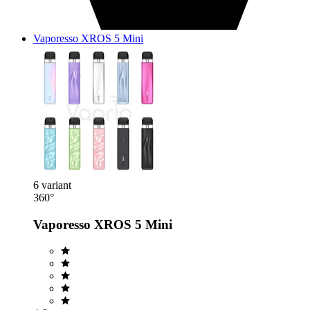
Vaporesso XROS 5 Mini
6 variant
360°
Vaporesso XROS 5 Mini