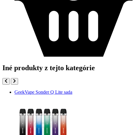
Iné produkty z tejto kategórie
GeekVape Sonder Q Lite sada