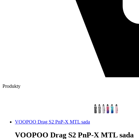
Produkty
VOOPOO Drag S2 PnP-X MTL sada
VOOPOO Drag S2 PnP-X MTL sada