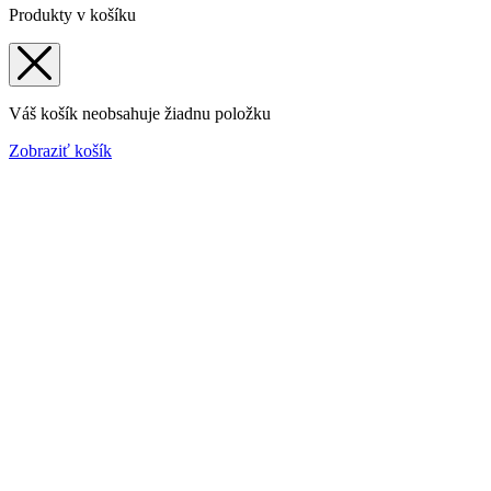
Produkty v košíku
Váš košík neobsahuje žiadnu položku
Zobraziť košík