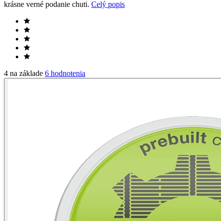
krásne verné podanie chuti.
Celý popis
4 na základe
6 hodnotenia