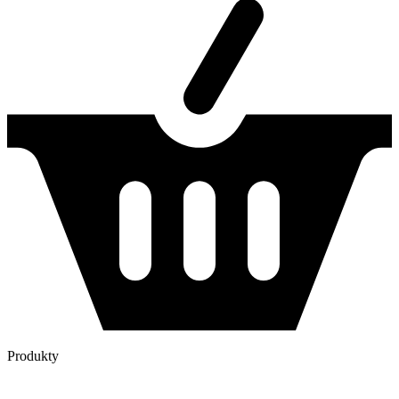
Produkty