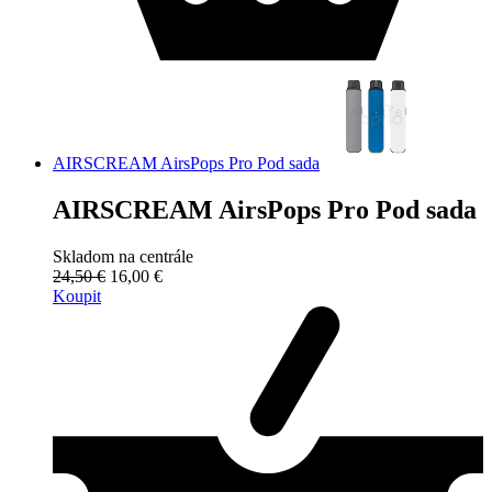
AIRSCREAM AirsPops Pro Pod sada
AIRSCREAM AirsPops Pro Pod sada
Skladom na centrále
24,50 €
16,00 €
Koupit