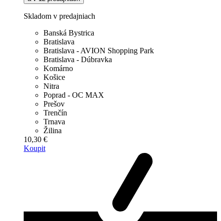
Skladom v predajniach
Banská Bystrica
Bratislava
Bratislava - AVION Shopping Park
Bratislava - Dúbravka
Komárno
Košice
Nitra
Poprad - OC MAX
Prešov
Trenčín
Trnava
Žilina
10,30 €
Koupit