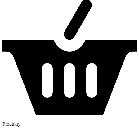
Produkty