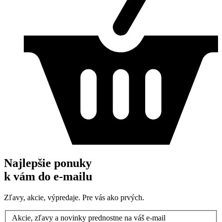
Najlepšie ponuky
k vám do e-mailu
Zľavy, akcie, výpredaje. Pre vás ako prvých.
Akcie, zľavy a novinky prednostne na váš e-mail