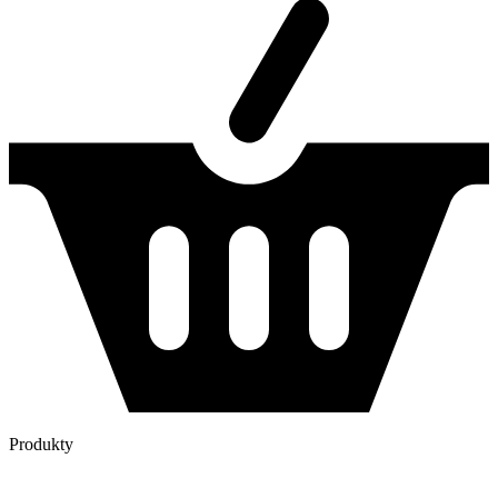
Produkty