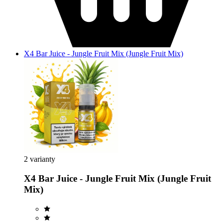
X4 Bar Juice - Jungle Fruit Mix (Jungle Fruit Mix)
2 varianty
X4 Bar Juice - Jungle Fruit Mix (Jungle Fruit
Mix)