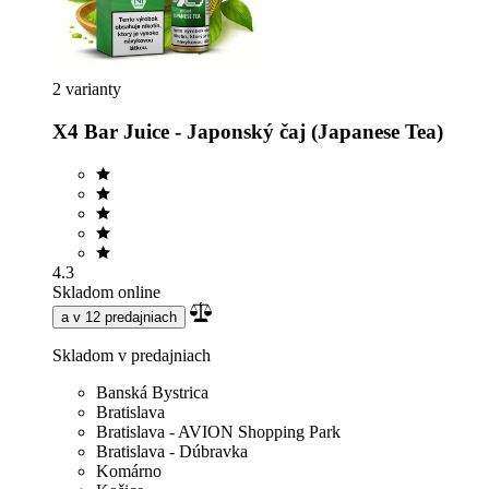
2 varianty
X4 Bar Juice - Japonský čaj (Japanese Tea)
4.3
Skladom online
a v 12 predajniach
Skladom v predajniach
Banská Bystrica
Bratislava
Bratislava - AVION Shopping Park
Bratislava - Dúbravka
Komárno