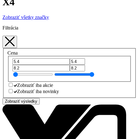
X4
Zobraziť všetky značky
Filtrácia
Cena
Zobraziť iba akcie
Zobraziť iba novinky
Zobraziť výsledky