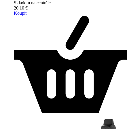
Skladom na centrále
20,10 €
Koupit