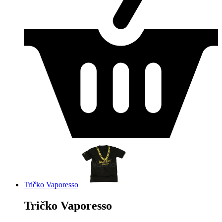
Tričko Vaporesso
Tričko Vaporesso