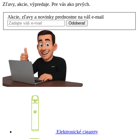
Zľavy, akcie, výpredaje. Pre vás ako prvých.
Akcie, zľavy a novinky prednostne na váš e-mail
Odoberať
Elektronické cigarety