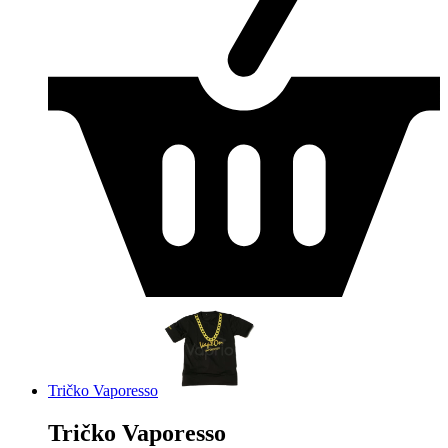
Tričko Vaporesso
Tričko Vaporesso