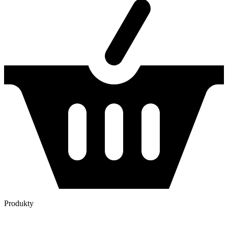
Produkty