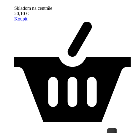
Skladom na centrále
20,10 €
Koupit