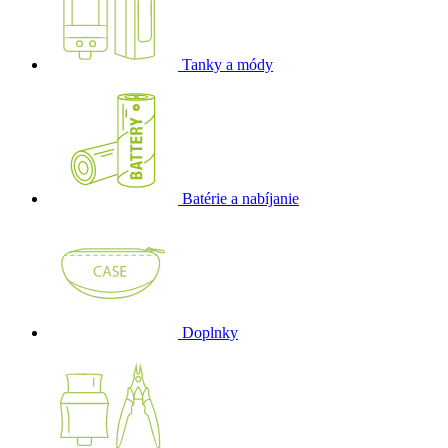
Tanky a módy
Batérie a nabíjanie
Doplnky