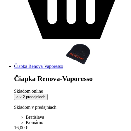
Čiapka Renova-Vaporesso
Čiapka Renova-Vaporesso
Skladom online
a v 2 predajniach
Skladom v predajniach
Bratislava
Komárno
16,00 €