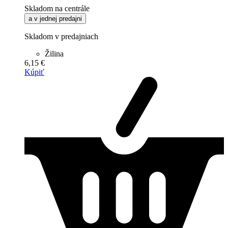
Skladom na centrále
a v jednej predajni
Skladom v predajniach
Žilina
6,15 €
Kúpiť