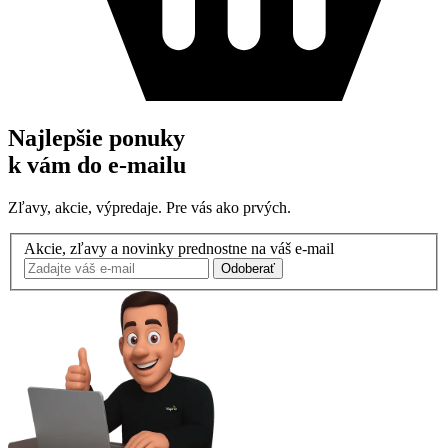
Najlepšie ponuky
k vám do e-mailu
Zľavy, akcie, výpredaje. Pre vás ako prvých.
Akcie, zľavy a novinky prednostne na váš e-mail
Odoberať