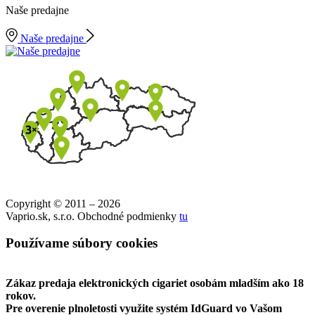
Naše predajne
Naše predajne
Copyright © 2011 – 2026
Vaprio.sk, s.r.o. Obchodné podmienky
tu
Používame súbory cookies
Zákaz predaja elektronických cigariet osobám mladším ako 18
rokov.
Pre overenie plnoletosti využite systém IdGuard vo Vašom