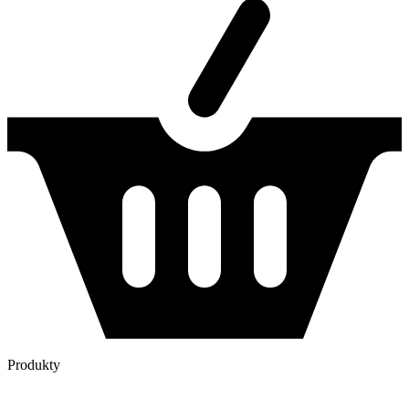
Produkty