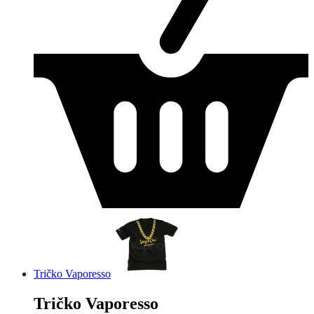
Tričko Vaporesso
Tričko Vaporesso