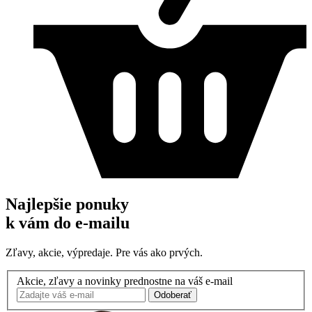
Najlepšie ponuky
k vám do e-mailu
Zľavy, akcie, výpredaje. Pre vás ako prvých.
Akcie, zľavy a novinky prednostne na váš e-mail
Odoberať