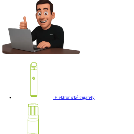
Elektronické cigarety