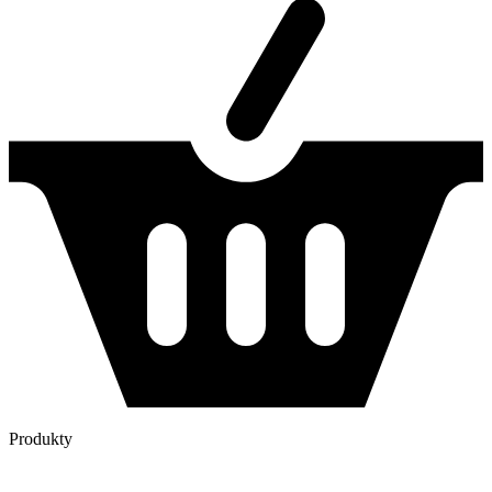
Produkty