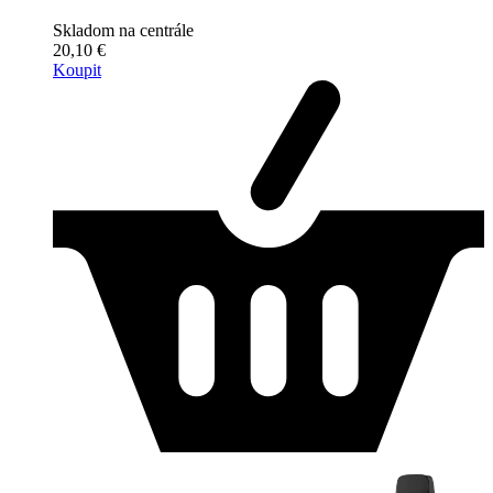
Skladom na centrále
20,10 €
Koupit