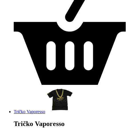
Tričko Vaporesso
Tričko Vaporesso