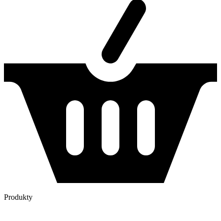
Produkty