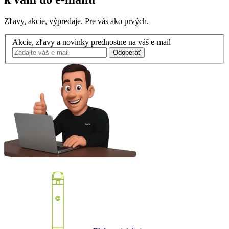
Zľavy, akcie, výpredaje. Pre vás ako prvých.
Akcie, zľavy a novinky prednostne na váš e-mail
Odoberať