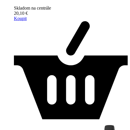
Skladom na centrále
20,10 €
Koupit